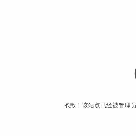
抱歉！该站点已经被管理